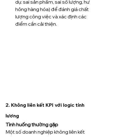
dụ: sai sản phẩm, sai số lượng, hư 
hỏng hàng hóa) để đánh giá chất 
lượng công việc và xác định các 
điểm cần cải thiện.
2. 
Không liên kết KPI với logic tính 
lương 
Tình huống thường gặp
Một số doanh nghiệp không liên kết 