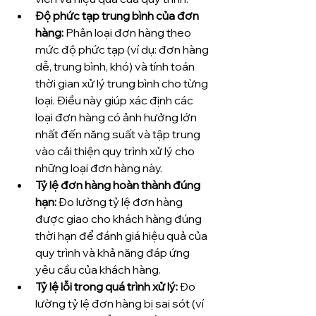
Độ phức tạp trung bình của đơn 
hàng:
 Phân loại đơn hàng theo 
mức độ phức tạp (ví dụ: đơn hàng 
dễ, trung bình, khó) và tính toán 
thời gian xử lý trung bình cho từng 
loại. Điều này giúp xác định các 
loại đơn hàng có ảnh hưởng lớn 
nhất đến năng suất và tập trung 
vào cải thiện quy trình xử lý cho 
những loại đơn hàng này.
Tỷ lệ đơn hàng hoàn thành đúng 
hạn:
 Đo lường tỷ lệ đơn hàng 
được giao cho khách hàng đúng 
thời hạn để đánh giá hiệu quả của 
quy trình và khả năng đáp ứng 
yêu cầu của khách hàng.
Tỷ lệ lỗi trong quá trình xử lý:
 Đo 
lường tỷ lệ đơn hàng bị sai sót (ví 