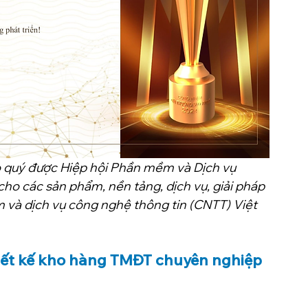
o quý được Hiệp hội Phần mềm và Dịch vụ 
o các sản phẩm, nền tảng, dịch vụ, giải pháp 
và dịch vụ công nghệ thông tin (CNTT) Việt 
Thiết kế kho hàng TMĐT chuyên nghiệp 