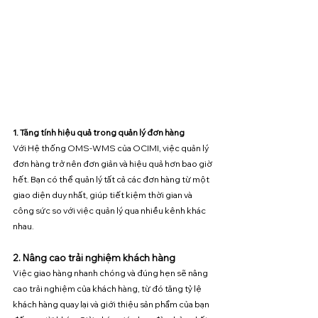
1. Tăng tính hiệu quả trong quản lý đơn hàng
Với Hệ thống OMS-WMS của OCIMI, việc quản lý 
đơn hàng trở nên đơn giản và hiệu quả hơn bao giờ 
hết. Bạn có thể quản lý tất cả các đơn hàng từ một 
giao diện duy nhất, giúp tiết kiệm thời gian và 
công sức so với việc quản lý qua nhiều kênh khác 
nhau.
2. Nâng cao trải nghiệm khách hàng
Việc giao hàng nhanh chóng và đúng hẹn sẽ nâng 
cao trải nghiệm của khách hàng, từ đó tăng tỷ lệ 
khách hàng quay lại và giới thiệu sản phẩm của bạn 