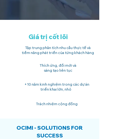
Giá trị cốt lõi
Tập trung phân tích nhu cầu thực tế và
tiềm năng phát triển của từng khách hàng
Thích ứng, đổi mới và
sáng tạo liên tục
+10 năm kinh nghiệm trong các dự án
triển khai lớn, nhỏ
Trách nhiệm cộng đồng
OCIMI - SOLUTIONS FOR
SUCCESS