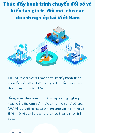
Thúc đẩy hành trình chuyển đổi số và
kiến tạo giá trị đổi mới cho các
doanh nghiệp tại Việt Nam
OCIMI ra đời với sứ mệnh thúc đẩy hành trình
chuyển đổi số và kiến tạo giá trị đổi mới cho các
doanh nghiệp Việt Nam.
Bằng việc đưa những giải pháp công nghệ phù
hợp, dễ tiếp cận với mức chi phí đầu tư tối ưu,
OCIMI có thể nâng cao hiệu quả vận hành và cải
thiện rõ rệt chất lượng dịch vụ trong mọi lĩnh
vực.