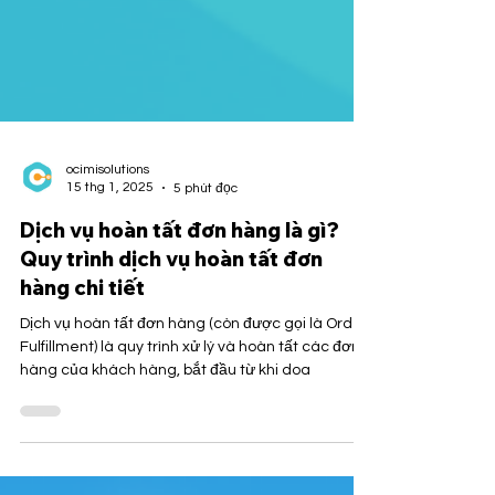
ocimisolutions
15 thg 1, 2025
5 phút đọc
Dịch vụ hoàn tất đơn hàng là gì?
Quy trình dịch vụ hoàn tất đơn
hàng chi tiết
Dịch vụ hoàn tất đơn hàng (còn được gọi là Order
Fulfillment) là quy trình xử lý và hoàn tất các đơn
hàng của khách hàng, bắt đầu từ khi doa