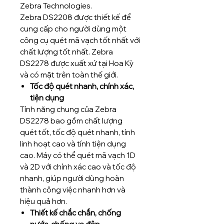
Zebra Technologies.
Zebra DS2208 được thiết kế để
cung cấp cho người dùng một
công cụ quét mã vạch tốt nhất với
chất lượng tốt nhất. Zebra
DS2278 được xuất xứ tại Hoa Kỳ
và có mặt trên toàn thế giới.
Tốc độ quét nhanh, chính xác,
tiện dụng
Tính năng chung của Zebra
DS2278 bao gồm chất lượng
quét tốt, tốc độ quét nhanh, tính
linh hoạt cao và tính tiện dụng
cao. Máy có thể quét mã vạch 1D
và 2D với chính xác cao và tốc độ
nhanh, giúp người dùng hoàn
thành công việc nhanh hơn và
hiệu quả hơn.
Thiết kế chắc chắn, chống