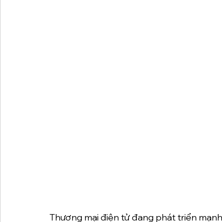
Thương mại điện tử đang phát triển mạnh