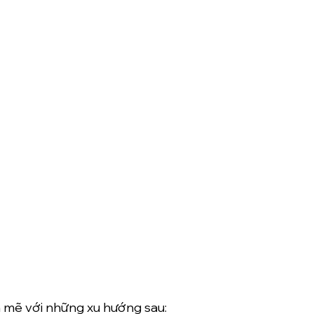
 mẽ với những xu hướng sau: